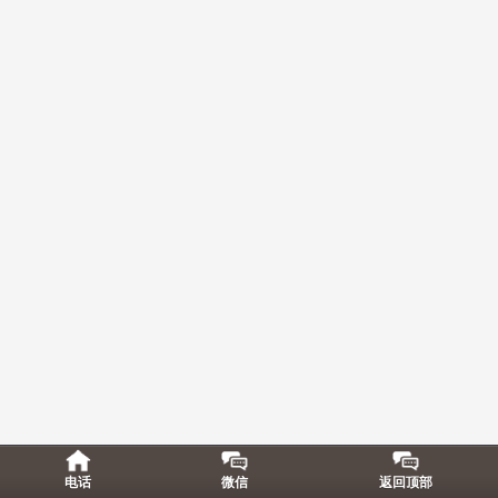
电话
微信
返回顶部