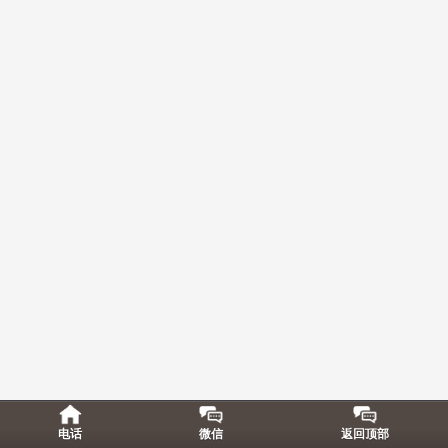
电话
微信
返回顶部