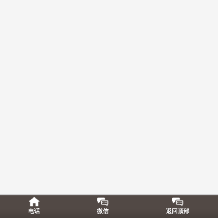
电话
微信
返回顶部