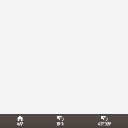
电话
微信
返回顶部