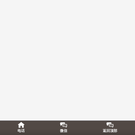
电话
微信
返回顶部