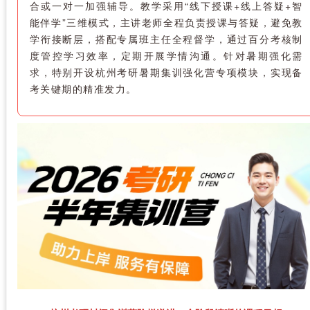
合或一对一加强辅导。教学采用“线下授课+线上答疑+智
能伴学”三维模式，主讲老师全程负责授课与答疑，避免教
学衔接断层，搭配专属班主任全程督学，通过百分考核制
度管控学习效率，定期开展学情沟通。针对暑期强化需
求，特别开设杭州考研暑期集训强化营专项模块，实现备
考关键期的精准发力。