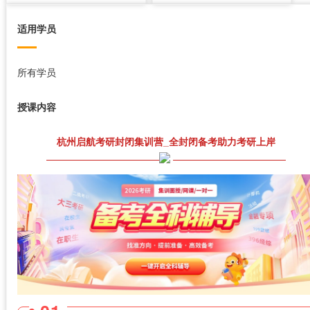
适用学员
所有学员
授课内容
杭州启航考研封闭集训营_全封闭备考助力考研上岸