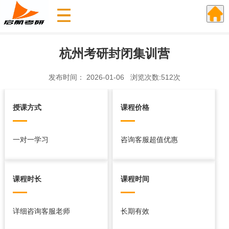
杭州考研封闭集训营
发布时间： 2026-01-06 浏览次数:512次
授课方式
课程价格
一对一学习
咨询客服超值优惠
课程时长
课程时间
详细咨询客服老师
长期有效