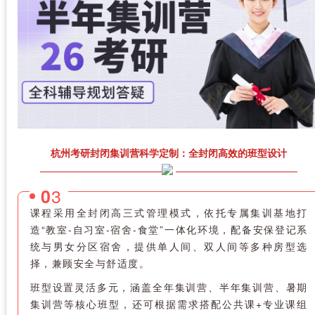
杭州考研封闭集训营科学定制：全封闭高效的班型设计
3
0
课程采用全封闭高三式管理模式，依托专属集训基地打
造“教室-自习室-宿舍-食堂”一体化环境，配备安保登记系
统与男女分区宿舍，提供单人间、双人间等多种房型选
择，兼顾安全与舒适度。
班型设置灵活多元，涵盖全年集训营、半年集训营、暑期
集训营等核心班型，还可根据需求搭配公共课+专业课组