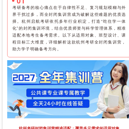
0
1
考研备考的核心痛点在于自律性不足、复习规划模糊与外
界干扰过多，而全封闭集训营成为破解这些难题的优质选
择。杭州启航考研依托多年行业积淀，打造“吃住学一体
化”的封闭集训环境，结合优质师资与科学管理体系，精准
适配本地考生备考需求。以下从适用对象、班型设计、课
程目标三大维度，详细解析这款杭州考研全封闭集训营，
助力学子明确备考方向。
杭州考研封闭集训营精准适配：覆盖多元需求的适用对象