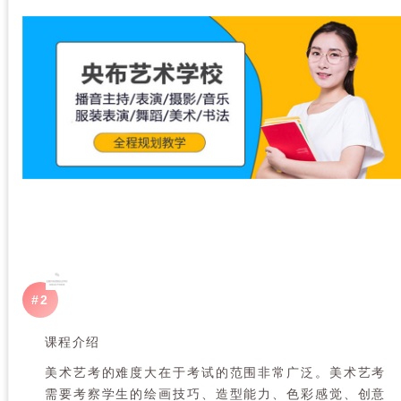
#
2
课程介绍
美术艺考的难度大在于考试的范围非常广泛。美术艺考
需要考察学生的绘画技巧、造型能力、色彩感觉、创意