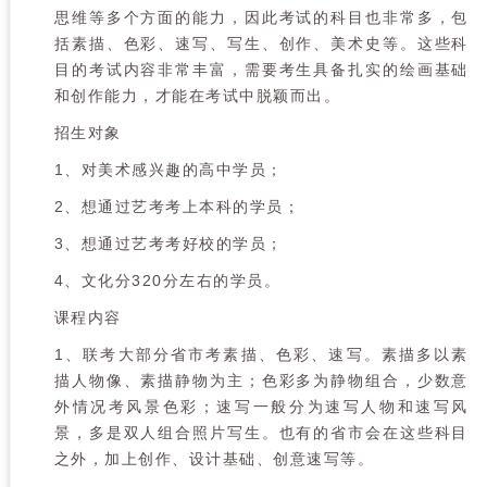
思维等多个方面的能力，因此考试的科目也非常多，包
括素描、色彩、速写、写生、创作、美术史等。这些科
目的考试内容非常丰富，需要考生具备扎实的绘画基础
和创作能力，才能在考试中脱颖而出。
招生对象
1、对美术感兴趣的高中学员；
2、想通过艺考考上本科的学员；
3、想通过艺考考好校的学员；
4、文化分320分左右的学员。
课程内容
1、联考大部分省市考素描、色彩、速写。素描多以素
描人物像、素描静物为主；色彩多为静物组合，少数意
外情况考风景色彩；速写一般分为速写人物和速写风
景，多是双人组合照片写生。也有的省市会在这些科目
之外，加上创作、设计基础、创意速写等。