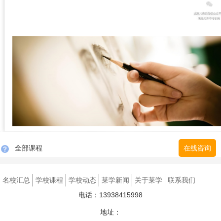
全部课程
在线咨询
名校汇总
学校课程
学校动态
莱学新闻
关于莱学
联系我们
电话：13938415998
地址：