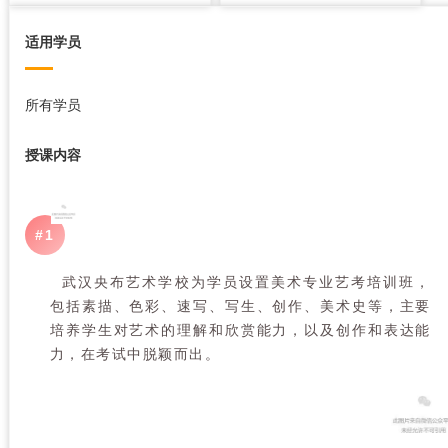
适用学员
所有学员
授课内容
#
1
武汉央布艺术学校为学员设置美术专业艺考培训班，
包括素描、色彩、速写、写生、创作、美术史等，主要
培养学生对艺术的理解和欣赏能力，以及创作和表达能
力，在考试中脱颖而出。