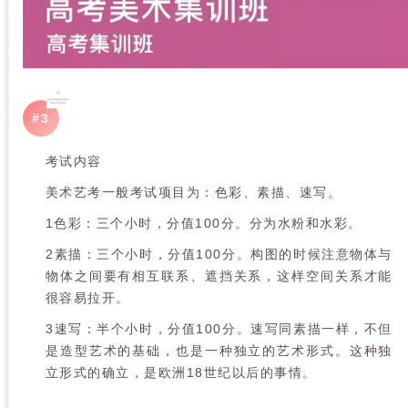
#3
考试内容
美术艺考一般考试项目为：色彩、素描、速写。
1色彩：三个小时，分值100分。分为水粉和水彩。
2素描：三个小时，分值100分。构图的时候注意物体与
物体之间要有相互联系、遮挡关系，这样空间关系才能
很容易拉开。
3速写：半个小时，分值100分。速写同素描一样，不但
是造型艺术的基础，也是一种独立的艺术形式。这种独
立形式的确立，是欧洲18世纪以后的事情。