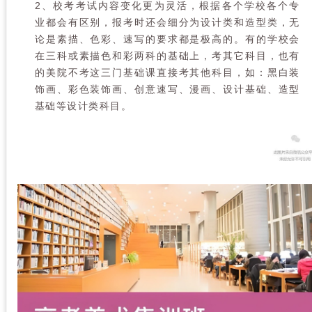
2、校考考试内容变化更为灵活，根据各个学校各个专
业都会有区别，报考时还会细分为设计类和造型类，无
论是素描、色彩、速写的要求都是极高的。有的学校会
在三科或素描色和彩两科的基础上，考其它科目，也有
的美院不考这三门基础课直接考其他科目，如：黑白装
饰画、彩色装饰画、创意速写、漫画、设计基础、造型
基础等设计类科目。