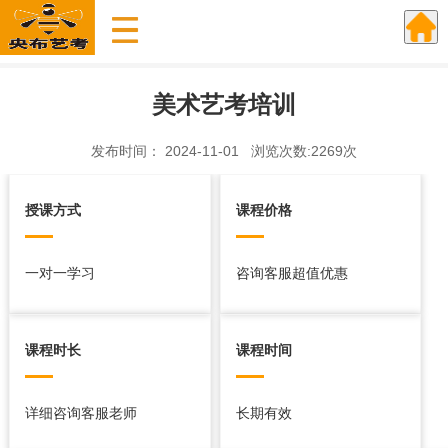
美术艺考培训
发布时间： 2024-11-01 浏览次数:2269次
授课方式
课程价格
一对一学习
咨询客服超值优惠
课程时长
课程时间
详细咨询客服老师
长期有效